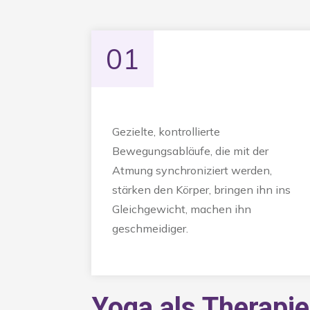
01
Gezielte, kontrollierte
Bewegungsabläufe, die mit der
Atmung synchroniziert werden,
stärken den Körper, bringen ihn ins
Gleichgewicht, machen ihn
geschmeidiger.
Yoga als Therapie