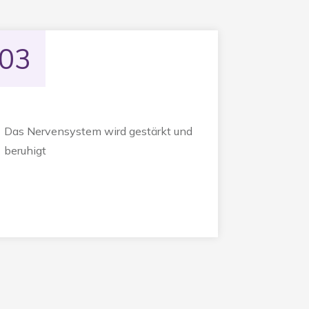
03
Das Nervensystem wird gestärkt und
beruhigt