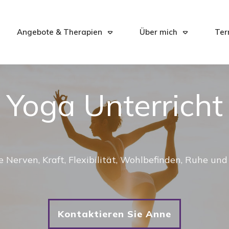
Angebote & Therapien
Über mich
Ter
Yoga Unterricht
e Nerven, Kraft, Flexibilität, Wohlbefinden, Ruhe un
Kontaktieren Sie Anne