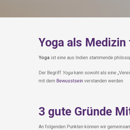
Yoga als Medizin 
Yoga
ist eine aus Indien stammende philosop
Der Begriff
Yoga
kann sowohl als eine „Vere
mit dem
Bewusstsein
verstanden werden.
3 gute Gründe Mi
An folgenden Punkten können wir gemeinsa