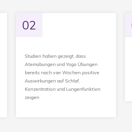
02
Studien haben gezeigt, dass
Atemübungen und Yoga Übungen
bereits nach vier Wochen positive
Auswirkungen auf Schlaf,
Konzentration und Lungenfunktion
zeigen