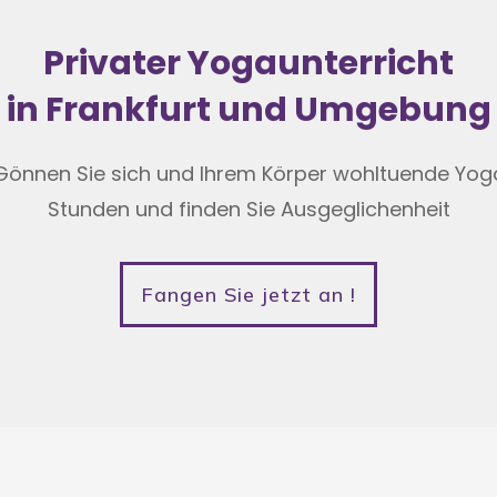
Privater Yogaunterricht
in Frankfurt und Umgebung
Gönnen Sie sich und Ihrem Körper wohltuende Yog
Stunden und finden Sie Ausgeglichenheit
Fangen Sie jetzt an !