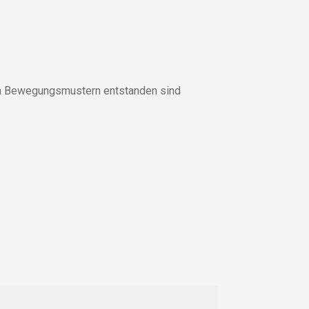
en Bewegungsmustern entstanden sind