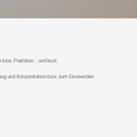
 bzw. Praktiken ... umfasst.
lung und Konzentration bzw. zum Einswerden