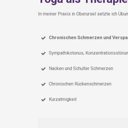
In meiner Praxis in Oberursel setzte ich Üb
Chronischen Schmerzen und Versp
Sympathikotonus, Konzentrationsstörun
Nacken und Schulter Schmerzen
Chronischen Rückenschmerzen
Kurzatmigkeit